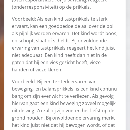
(onderresponsiviteit) op de prikkels.
Voorbeeld: Als een kind tastprikkels te sterk
ervaart, kan een goedbedoelde aai over de bol
als pijnlijk worden ervaren. Het kind wordt boos,
en schopt, slaat of scheldt. Bij onvoldoende
ervaring van tastprikkels reageert het kind juist
niet adequaat. Een kind heeft dan niet in de
gaten dat hij een vies gezicht heeft, vieze
handen of vieze kleren.
Voorbeeld: Bij een te sterk ervaren van
beweging- en balansprikkels, is een kind continu
bang om zijn evenwicht te verliezen. Als gevolg
hiervan gaat een kind beweging zoveel mogelijk
uit de weg. Zo zal hij zijn voeten het liefst op de
grond houden. Bij onvoldoende ervaring merkt
het kind juist niet dat hij bewogen wordt, of dat