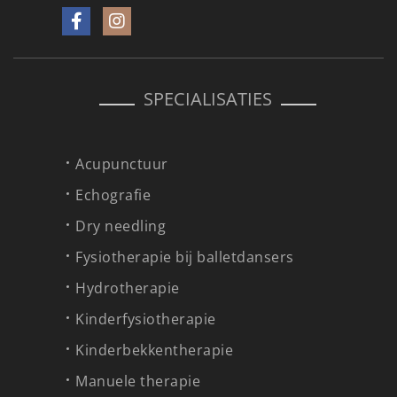
SPECIALISATIES
Acupunctuur
Echografie
Dry needling
Fysiotherapie bij balletdansers
Hydrotherapie
Kinderfysiotherapie
Kinderbekkentherapie
Manuele therapie