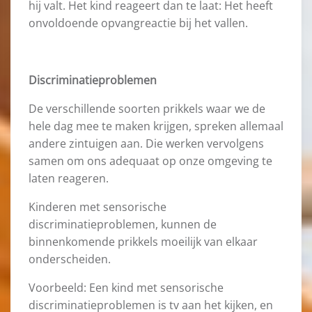
hij valt. Het kind reageert dan te laat: Het heeft
onvoldoende opvangreactie bij het vallen.
Discriminatieproblemen
De verschillende soorten prikkels waar we de
hele dag mee te maken krijgen, spreken allemaal
andere zintuigen aan. Die werken vervolgens
samen om ons adequaat op onze omgeving te
laten reageren.
Kinderen met sensorische
discriminatieproblemen, kunnen de
binnenkomende prikkels moeilijk van elkaar
onderscheiden.
Voorbeeld: Een kind met sensorische
discriminatieproblemen is tv aan het kijken, en