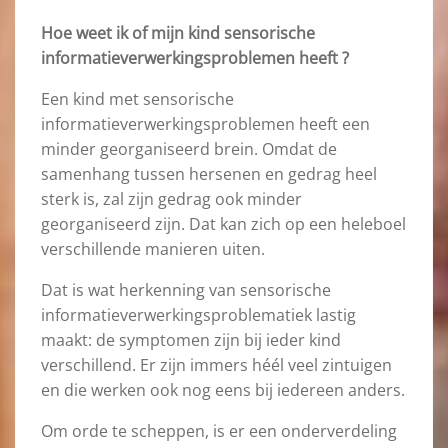
Hoe weet ik of mijn kind sensorische
informatieverwerkingsproblemen heeft ?
Een kind met sensorische
informatieverwerkingsproblemen heeft een
minder georganiseerd brein. Omdat de
samenhang tussen hersenen en gedrag heel
sterk is, zal zijn gedrag ook minder
georganiseerd zijn. Dat kan zich op een heleboel
verschillende manieren uiten.
Dat is wat herkenning van sensorische
informatieverwerkingsproblematiek lastig
maakt: de symptomen zijn bij ieder kind
verschillend. Er zijn immers héél veel zintuigen
en die werken ook nog eens bij iedereen anders.
Om orde te scheppen, is er een onderverdeling