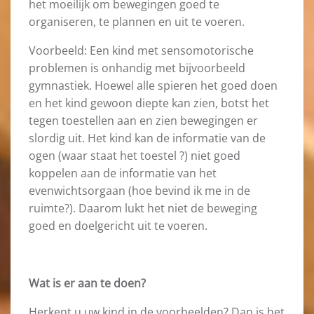
het moeilijk om bewegingen goed te
organiseren, te plannen en uit te voeren.
Voorbeeld: Een kind met sensomotorische
problemen is onhandig met bijvoorbeeld
gymnastiek. Hoewel alle spieren het goed doen
en het kind gewoon diepte kan zien, botst het
tegen toestellen aan en zien bewegingen er
slordig uit. Het kind kan de informatie van de
ogen (waar staat het toestel ?) niet goed
koppelen aan de informatie van het
evenwichtsorgaan (hoe bevind ik me in de
ruimte?). Daarom lukt het niet de beweging
goed en doelgericht uit te voeren.
Wat is er aan te doen?
Herkent u uw kind in de voorbeelden? Dan is het