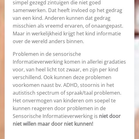
simpel gezegd zintuigen die niet goed
samenwerken. Dat heeft invloed op het gedrag
van een kind. Anderen kunnen dat gedrag
misschien als vreemd ervaren, of onaangepast.
Maar in werkelijkheid krijgt het kind informatie
over de wereld anders binnen.
Problemen in de sensorische
Informatieverwerking komen in allerlei gradaties
voor, van heel licht tot zwaar, en zijn per kind
verschillend. Ook kunnen deze problemen
voorkomen naast bv. ADHD, stoornis in het
autistisch spectrum of spraak/taal problemen.
Het onvermogen van kinderen om soepel te
kunnen reageren door problemen in de
Sensorische Informatieverwerking is
niet door
niet willen maar door niet kunnen!