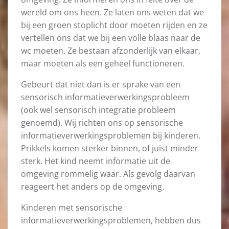
wereld om ons heen. Ze laten ons weten dat we
bij een groen stoplicht door moeten rijden en ze
vertellen ons dat we bij een volle blaas naar de
wc moeten. Ze bestaan afzonderlijk van elkaar,
maar moeten als een geheel functioneren.
Gebeurt dat niet dan is er sprake van een
sensorisch informatieverwerkingsprobleem
(ook wel sensorisch integratie probleem
genoemd). Wij richten ons op sensorische
informatieverwerkingsproblemen bij kinderen.
Prikkels komen sterker binnen, of juist minder
sterk. Het kind neemt informatie uit de
omgeving rommelig waar. Als gevolg daarvan
reageert het anders op de omgeving.
Kinderen met sensorische
informatieverwerkingsproblemen, hebben dus