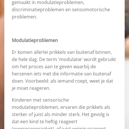
gemaakt in modulatieproblemen,
discriminatieproblemen en sensomotorische
problemen.
Modulatieproblemen
Er komen allerlei prikkels van buitenaf binnen,
de hele dag. De term 'modulatie' wordt gebruikt
om het proces aan te geven waarbij de
hersenen iets met die informatie van buitenaf
doen. Voorbeeld: als iemand roept, weet je dat
je moet reageren.
Kinderen met sensorische
modulatieproblemen, ervaren die prikkels als
sterker of juist als minder sterk. Het gevolg is
dat een kind te heftig reageert
(overresponsiviteit), of juist weinig reageert