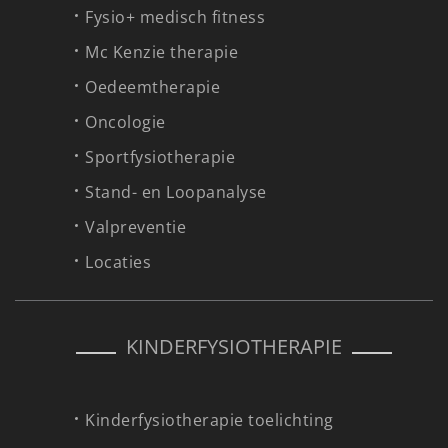
Fysio+ medisch fitness
Mc Kenzie therapie
Oedeemtherapie
Oncologie
Sportfysiotherapie
Stand- en Loopanalyse
Valpreventie
Locaties
KINDERFYSIOTHERAPIE
Kinderfysiotherapie toelichting