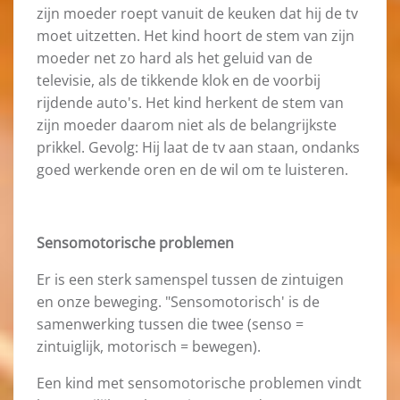
zijn moeder roept vanuit de keuken dat hij de tv
moet uitzetten. Het kind hoort de stem van zijn
moeder net zo hard als het geluid van de
televisie, als de tikkende klok en de voorbij
rijdende auto's. Het kind herkent de stem van
zijn moeder daarom niet als de belangrijkste
prikkel. Gevolg: Hij laat de tv aan staan, ondanks
goed werkende oren en de wil om te luisteren.
Sensomotorische problemen
Er is een sterk samenspel tussen de zintuigen
en onze beweging. "Sensomotorisch' is de
samenwerking tussen die twee (senso =
zintuiglijk, motorisch = bewegen).
Een kind met sensomotorische problemen vindt