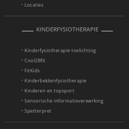
Locaties
KINDERFYSIOTHERAPIE
Kinderfysiotherapie toelichting
Cool2Bfit
FitKids
Kinderbekkenfysiotherapie
Kinderen en topsport
Sensorische informatieverwerking
Spetterpret