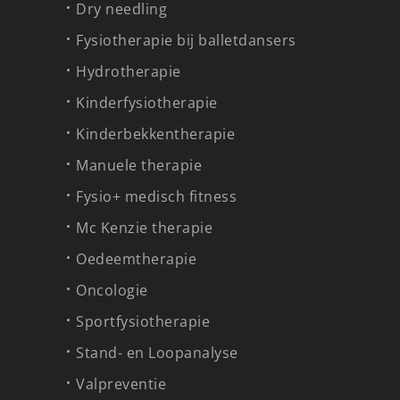
Dry needling
Fysiotherapie bij balletdansers
Hydrotherapie
Kinderfysiotherapie
Kinderbekkentherapie
Manuele therapie
Fysio+ medisch fitness
Mc Kenzie therapie
Oedeemtherapie
Oncologie
Sportfysiotherapie
Stand- en Loopanalyse
Valpreventie