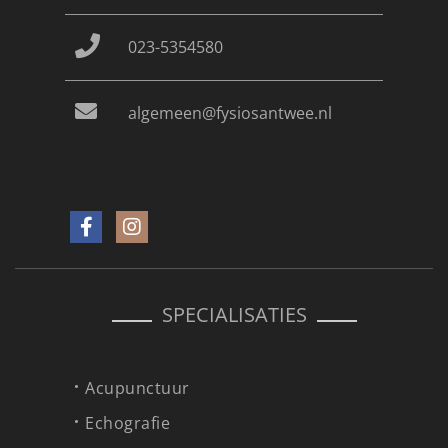
023-5354580
algemeen@fysiosantwee.nl
SPECIALISATIES
Acupunctuur
Echografie