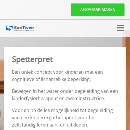
AFSPRAAK MAKEN
Spetterpret
Een uniek concept voor kinderen met een
cognitieve of lichamelijke beperking.
Bewegen in het water onder begeleiding van een
kinderfysiotherapeut en zweminstructrice.
Voor en na de les mogelijkheid tot begeleiding
van een kinderergotherapeut voor het
zelfstandig leren aan- en uitkleden.