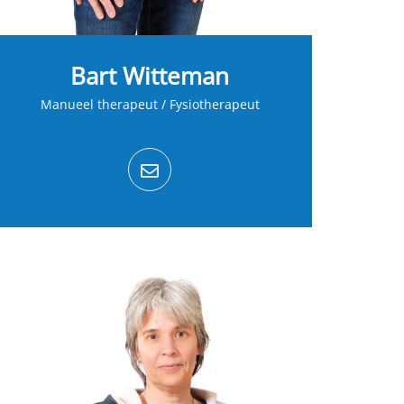
Bart Witteman
Manueel therapeut / Fysiotherapeut