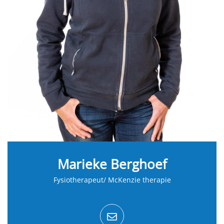
Marieke Berghoef
Fysiotherapeut/ McKenzie therapie