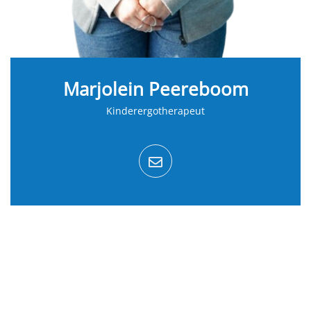
Marjolein Peereboom
Kinderergotherapeut