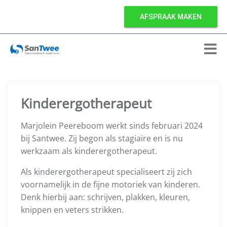
AFSPRAAK MAKEN
Kinderergotherapeut
Marjolein Peereboom werkt sinds februari 2024
bij Santwee. Zij begon als stagiaire en is nu
werkzaam als kinderergotherapeut.
Als kinderergotherapeut specialiseert zij zich
voornamelijk in de fijne motoriek van kinderen.
Denk hierbij aan: schrijven, plakken, kleuren,
knippen en veters strikken.