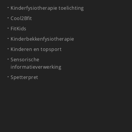
Kinderfysiotherapie toelichting
Cool2Bfit
FitKids
Kinderbekkenfysiotherapie
Kinderen en topsport
Sensorische
informatieverwerking
Spetterpret