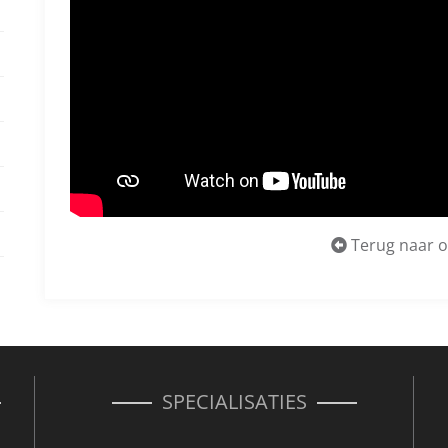
Terug naar o
SPECIALISATIES