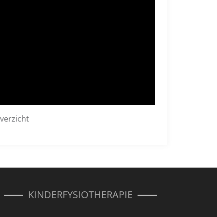
verzicht
KINDERFYSIOTHERAPIE