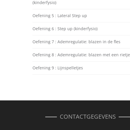
(kinderfysio)
Oefening 5 : Lateral Step up
Oefening 6 : Step up (kinderfysio)
Oefening 7 : Ademregulatie: blazen in de fles
Oefening 8 : Ademregulatie: blazen met een rietje
Oefening 9 : Lijnspelletjes
CONTACTGEGEVENS