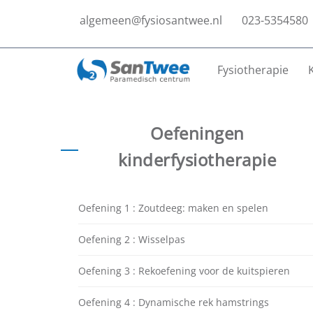
algemeen@fysiosantwee.nl
023-5354580
Fysiotherapie
Oefeningen
kinderfysiotherapie
Oefening 1 : Zoutdeeg: maken en spelen
Oefening 2 : Wisselpas
Oefening 3 : Rekoefening voor de kuitspieren
Oefening 4 : Dynamische rek hamstrings