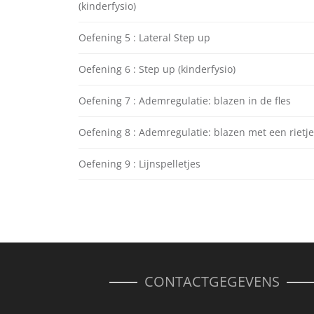
(kinderfysio)
Oefening 5 : Lateral Step up
Oefening 6 : Step up (kinderfysio)
Oefening 7 : Ademregulatie: blazen in de fles
Oefening 8 : Ademregulatie: blazen met een rietje
Oefening 9 : Lijnspelletjes
CONTACTGEGEVENS