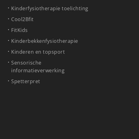
Kinderfysiotherapie toelichting
Cool2Bfit
FitKids
Kinderbekkenfysiotherapie
Kinderen en topsport
Sensorische
informatieverwerking
Spetterpret