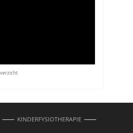
verzicht
KINDERFYSIOTHERAPIE