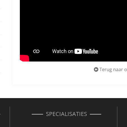
Terug naar o
SPECIALISATIES