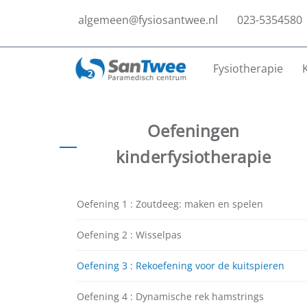
algemeen@fysiosantwee.nl
023-5354580
Fysiotherapie
Oefeningen
kinderfysiotherapie
Oefening 1 : Zoutdeeg: maken en spelen
Oefening 2 : Wisselpas
Oefening 3 : Rekoefening voor de kuitspieren
Oefening 4 : Dynamische rek hamstrings