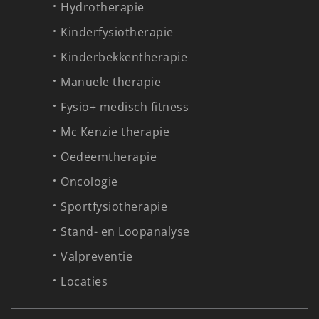
Hydrotherapie
Kinderfysiotherapie
Kinderbekkentherapie
Manuele therapie
Fysio+ medisch fitness
Mc Kenzie therapie
Oedeemtherapie
Oncologie
Sportfysiotherapie
Stand- en Loopanalyse
Valpreventie
Locaties