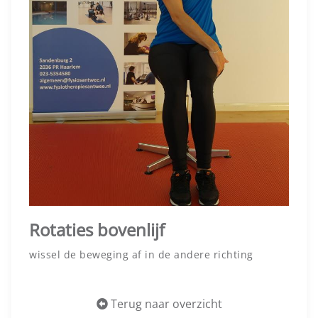
Rotaties bovenlijf
wissel de beweging af in de andere richting
Terug naar overzicht