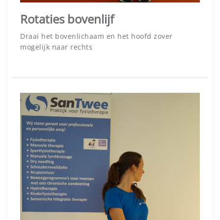
Rotaties bovenlijf
Draai het bovenlichaam en het hoofd zover
mogelijk naar rechts