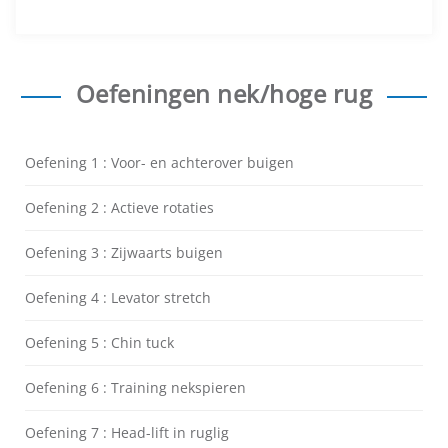
Oefeningen nek/hoge rug
Oefening 1 : Voor- en achterover buigen
Oefening 2 : Actieve rotaties
Oefening 3 : Zijwaarts buigen
Oefening 4 : Levator stretch
Oefening 5 : Chin tuck
Oefening 6 : Training nekspieren
Oefening 7 : Head-lift in ruglig