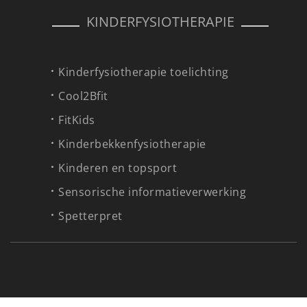
KINDERFYSIOTHERAPIE
Kinderfysiotherapie toelichting
Cool2Bfit
FitKids
Kinderbekkenfysiotherapie
Kinderen en topsport
Sensorische informatieverwerking
Spetterpret