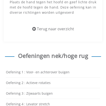
Plaats de hand tegen het hoofd en geef lichte druk
met de hoofd tegen de hand. Deze oefening kan in
diverse richtingen worden uitgevoerd
Terug naar overzicht
Oefeningen nek/hoge rug
Oefening 1 : Voor- en achterover buigen
Oefening 2 : Actieve rotaties
Oefening 3 : Zijwaarts buigen
Oefening 4 : Levator stretch