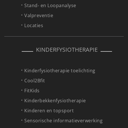
Stand- en Loopanalyse
Valpreventie
Locaties
KINDERFYSIOTHERAPIE
Kinderfysiotherapie toelichting
Cool2Bfit
FitKids
Kinderbekkenfysiotherapie
Kinderen en topsport
Sensorische informatieverwerking