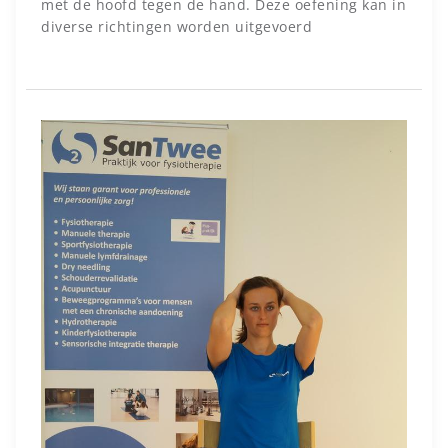
met de hoofd tegen de hand. Deze oefening kan in
diverse richtingen worden uitgevoerd