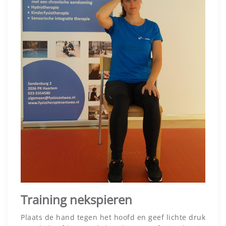
Training nekspieren
Plaats de hand tegen het hoofd en geef lichte druk