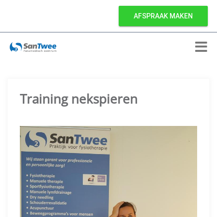
AFSPRAAK MAKEN
Training nekspieren