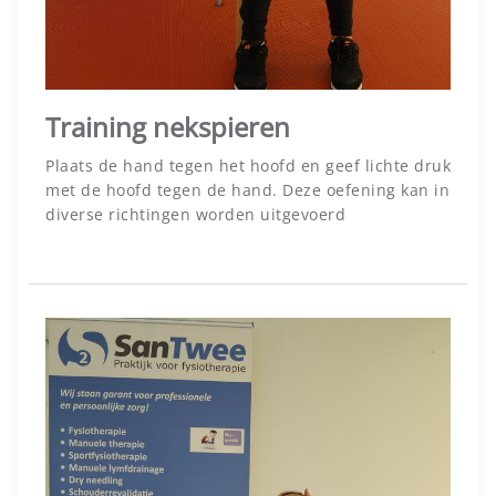
Training nekspieren
Plaats de hand tegen het hoofd en geef lichte druk
met de hoofd tegen de hand. Deze oefening kan in
diverse richtingen worden uitgevoerd