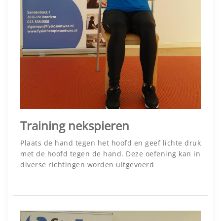
Training nekspieren
Plaats de hand tegen het hoofd en geef lichte druk
met de hoofd tegen de hand. Deze oefening kan in
diverse richtingen worden uitgevoerd