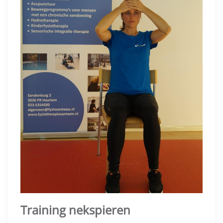
Training nekspieren