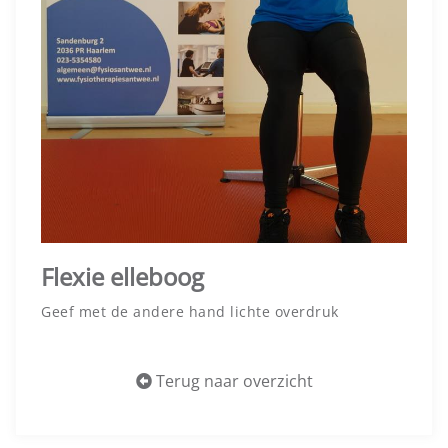
Flexie elleboog
Geef met de andere hand lichte overdruk
Terug naar overzicht