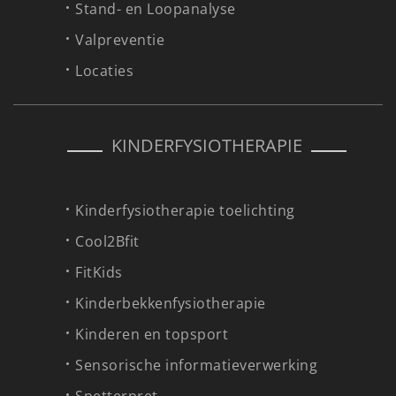
Stand- en Loopanalyse
Valpreventie
Locaties
KINDERFYSIOTHERAPIE
Kinderfysiotherapie toelichting
Cool2Bfit
FitKids
Kinderbekkenfysiotherapie
Kinderen en topsport
Sensorische informatieverwerking