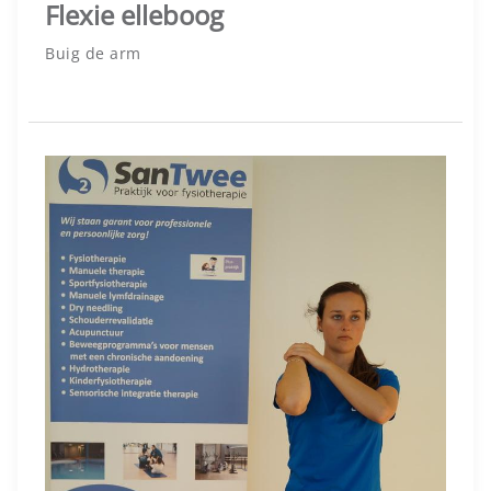
Flexie elleboog
Buig de arm