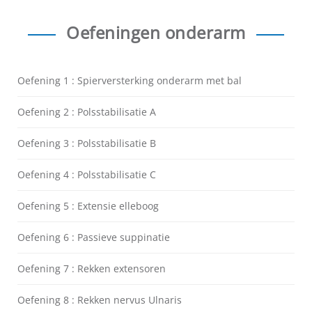
Oefeningen onderarm
Oefening 1 : Spierversterking onderarm met bal
Oefening 2 : Polsstabilisatie A
Oefening 3 : Polsstabilisatie B
Oefening 4 : Polsstabilisatie C
Oefening 5 : Extensie elleboog
Oefening 6 : Passieve suppinatie
Oefening 7 : Rekken extensoren
Oefening 8 : Rekken nervus Ulnaris