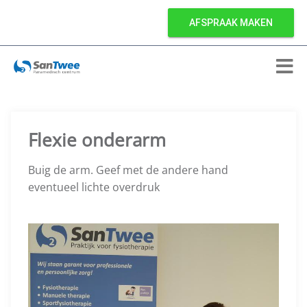
AFSPRAAK MAKEN
Flexie onderarm
Buig de arm. Geef met de andere hand
eventueel lichte overdruk