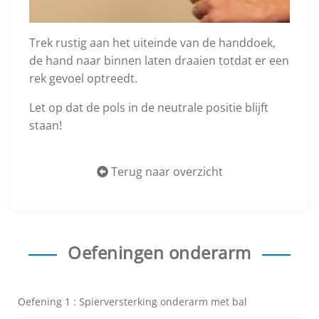
Trek rustig aan het uiteinde van de handdoek,
de hand naar binnen laten draaien totdat er een
rek gevoel optreedt.
Let op dat de pols in de neutrale positie blijft
staan!
Terug naar overzicht
Oefeningen onderarm
Oefening 1 : Spierversterking onderarm met bal