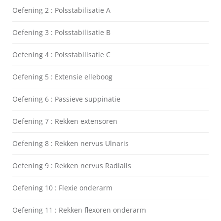
Oefening 2 : Polsstabilisatie A
Oefening 3 : Polsstabilisatie B
Oefening 4 : Polsstabilisatie C
Oefening 5 : Extensie elleboog
Oefening 6 : Passieve suppinatie
Oefening 7 : Rekken extensoren
Oefening 8 : Rekken nervus Ulnaris
Oefening 9 : Rekken nervus Radialis
Oefening 10 : Flexie onderarm
Oefening 11 : Rekken flexoren onderarm