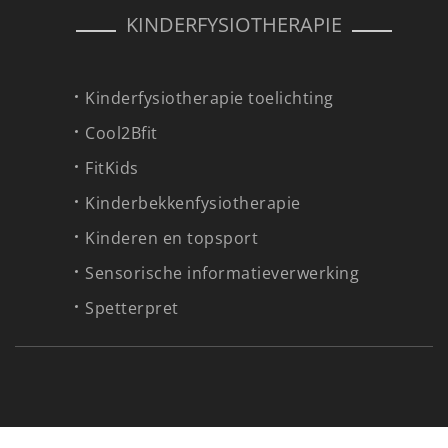
KINDERFYSIOTHERAPIE
Kinderfysiotherapie toelichting
Cool2Bfit
FitKids
Kinderbekkenfysiotherapie
Kinderen en topsport
Sensorische informatieverwerking
Spetterpret