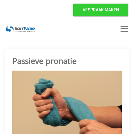
AFSPRAAK MAKEN
Passieve pronatie