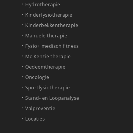
Hydrotherapie
Kinderfysiotherapie
Kinderbekkentherapie
Manuele therapie
Fysio+ medisch fitness
Mc Kenzie therapie
Oedeemtherapie
Oncologie
Sportfysiotherapie
Stand- en Loopanalyse
Valpreventie
Locaties