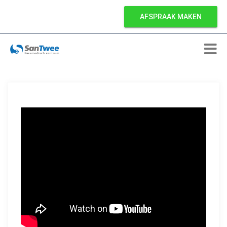
AFSPRAAK MAKEN