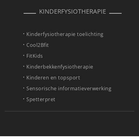
KINDERFYSIOTHERAPIE
Kinderfysiotherapie toelichting
Cool2Bfit
FitKids
Kinderbekkenfysiotherapie
Kinderen en topsport
Sensorische informatieverwerking
Spetterpret