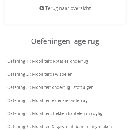
Terug naar overzicht
Oefeningen lage rug
Oefening 1 : Mobiliteit: Rotaties onderrug
Oefening 2 : Mobiliteit: kwispelen
Oefening 3 : Mobiliteit onderrug: 'stofzuiger'
Oefening 4 : Mobiliteit extensie onderrug
Oefening 5 : Mobiliteit: Bekken kantelen in ruglig
Oefening 6 : Mobiliteit SI gewricht: benen lang maken