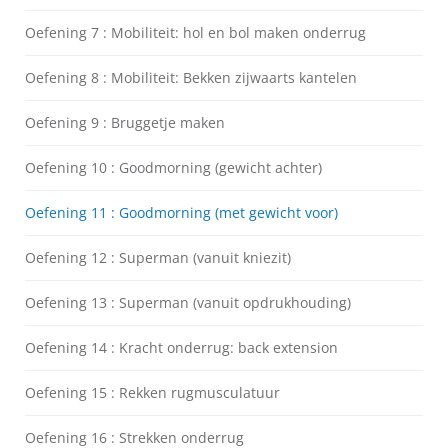
Oefening 7 : Mobiliteit: hol en bol maken onderrug
Oefening 8 : Mobiliteit: Bekken zijwaarts kantelen
Oefening 9 : Bruggetje maken
Oefening 10 : Goodmorning (gewicht achter)
Oefening 11 : Goodmorning (met gewicht voor)
Oefening 12 : Superman (vanuit kniezit)
Oefening 13 : Superman (vanuit opdrukhouding)
Oefening 14 : Kracht onderrug: back extension
Oefening 15 : Rekken rugmusculatuur
Oefening 16 : Strekken onderrug