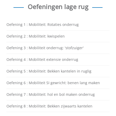
Oefeningen lage rug
Oefening 1 : Mobiliteit: Rotaties onderrug
Oefening 2 : Mobiliteit: kwispelen
Oefening 3 : Mobiliteit onderrug: 'stofzuiger'
Oefening 4 : Mobiliteit extensie onderrug
Oefening 5 : Mobiliteit: Bekken kantelen in ruglig
Oefening 6 : Mobiliteit SI gewricht: benen lang maken
Oefening 7 : Mobiliteit: hol en bol maken onderrug
Oefening 8 : Mobiliteit: Bekken zijwaarts kantelen