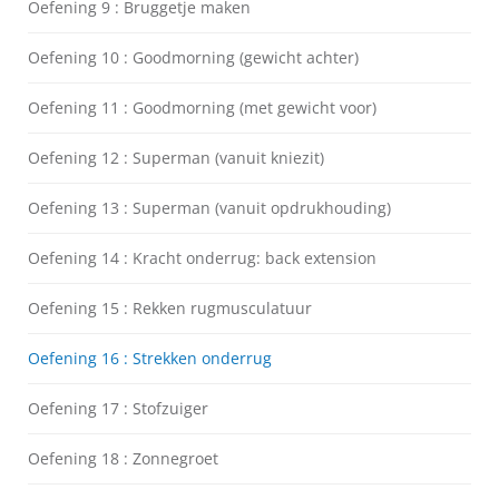
Oefening 9 : Bruggetje maken
Oefening 10 : Goodmorning (gewicht achter)
Oefening 11 : Goodmorning (met gewicht voor)
Oefening 12 : Superman (vanuit kniezit)
Oefening 13 : Superman (vanuit opdrukhouding)
Oefening 14 : Kracht onderrug: back extension
Oefening 15 : Rekken rugmusculatuur
Oefening 16 : Strekken onderrug
Oefening 17 : Stofzuiger
Oefening 18 : Zonnegroet