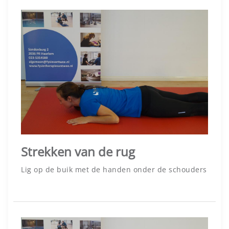
Strekken van de rug
Lig op de buik met de handen onder de schouders