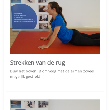
Strekken van de rug
Duw het bovenlijf omhoog met de armen zoveel
mogelijk gestrekt