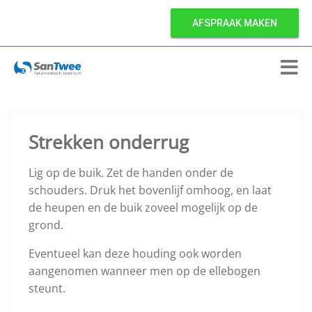
AFSPRAAK MAKEN
Strekken onderrug
Lig op de buik. Zet de handen onder de
schouders. Druk het bovenlijf omhoog, en laat
de heupen en de buik zoveel mogelijk op de
grond.
Eventueel kan deze houding ook worden
aangenomen wanneer men op de ellebogen
steunt.