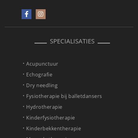
SPECIALISATIES
Acupunctuur
Echografie
Dry needling
Fysiotherapie bij balletdansers
Hydrotherapie
Kinderfysiotherapie
Kinderbekkentherapie