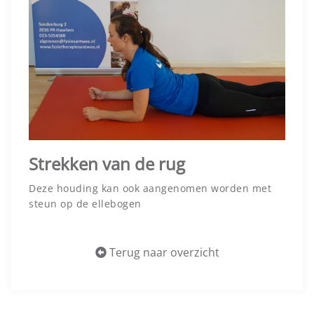
Strekken van de rug
Deze houding kan ook aangenomen worden met
steun op de ellebogen
Terug naar overzicht