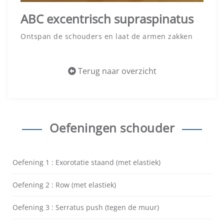
ABC excentrisch supraspinatus
Ontspan de schouders en laat de armen zakken
Terug naar overzicht
Oefeningen schouder
Oefening 1 : Exorotatie staand (met elastiek)
Oefening 2 : Row (met elastiek)
Oefening 3 : Serratus push (tegen de muur)