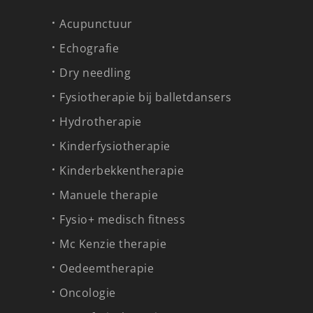
Acupunctuur
Echografie
Dry needling
Fysiotherapie bij balletdansers
Hydrotherapie
Kinderfysiotherapie
Kinderbekkentherapie
Manuele therapie
Fysio+ medisch fitness
Mc Kenzie therapie
Oedeemtherapie
Oncologie