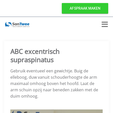
AFSPRAAK MAKEN
ABC excentrisch
supraspinatus
Gebruik eventueel een gewichtje. Buig de
elleboog, duw vanuit schouderhoogte de arm
maximaal omhoog boven het hoofd. Laat de
arm schuin opzij naar beneden zakken met de
duim omhoog.