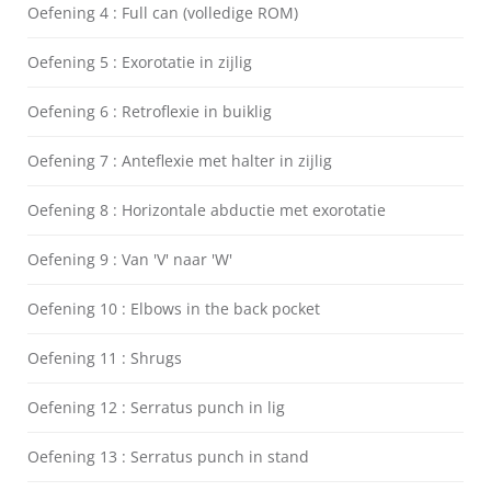
Oefening 4 : Full can (volledige ROM)
Oefening 5 : Exorotatie in zijlig
Oefening 6 : Retroflexie in buiklig
Oefening 7 : Anteflexie met halter in zijlig
Oefening 8 : Horizontale abductie met exorotatie
Oefening 9 : Van 'V' naar 'W'
Oefening 10 : Elbows in the back pocket
Oefening 11 : Shrugs
Oefening 12 : Serratus punch in lig
Oefening 13 : Serratus punch in stand