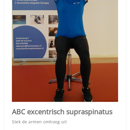
ABC excentrisch supraspinatus
Stek de armen omhoog uit