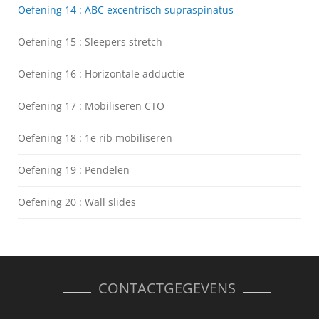
Oefening 14 : ABC excentrisch supraspinatus
Oefening 15 : Sleepers stretch
Oefening 16 : Horizontale adductie
Oefening 17 : Mobiliseren CTO
Oefening 18 : 1e rib mobiliseren
Oefening 19 : Pendelen
Oefening 20 : Wall slides
CONTACTGEGEVENS