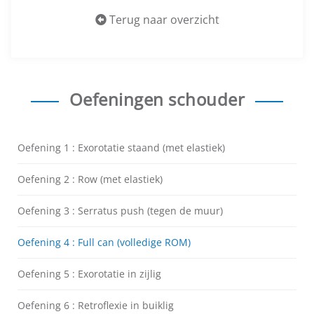
Terug naar overzicht
Oefeningen schouder
Oefening 1 : Exorotatie staand (met elastiek)
Oefening 2 : Row (met elastiek)
Oefening 3 : Serratus push (tegen de muur)
Oefening 4 : Full can (volledige ROM)
Oefening 5 : Exorotatie in zijlig
Oefening 6 : Retroflexie in buiklig