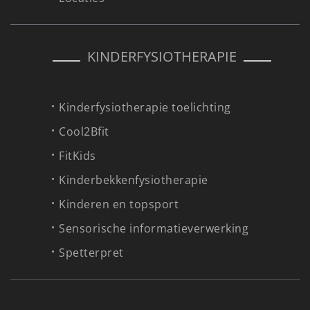
KINDERFYSIOTHERAPIE
Kinderfysiotherapie toelichting
Cool2Bfit
FitKids
Kinderbekkenfysiotherapie
Kinderen en topsport
Sensorische informatieverwerking
Spetterpret