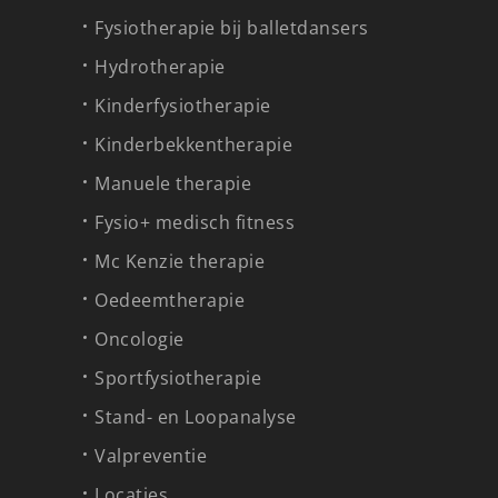
Fysiotherapie bij balletdansers
Hydrotherapie
Kinderfysiotherapie
Kinderbekkentherapie
Manuele therapie
Fysio+ medisch fitness
Mc Kenzie therapie
Oedeemtherapie
Oncologie
Sportfysiotherapie
Stand- en Loopanalyse
Valpreventie
Locaties