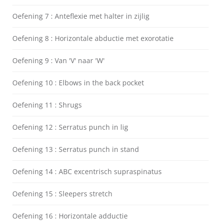
Oefening 7 : Anteflexie met halter in zijlig
Oefening 8 : Horizontale abductie met exorotatie
Oefening 9 : Van 'V' naar 'W'
Oefening 10 : Elbows in the back pocket
Oefening 11 : Shrugs
Oefening 12 : Serratus punch in lig
Oefening 13 : Serratus punch in stand
Oefening 14 : ABC excentrisch supraspinatus
Oefening 15 : Sleepers stretch
Oefening 16 : Horizontale adductie