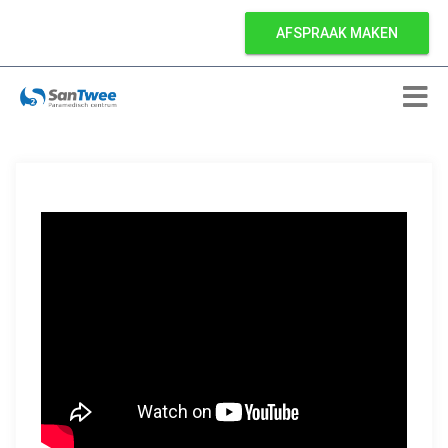
AFSPRAAK MAKEN