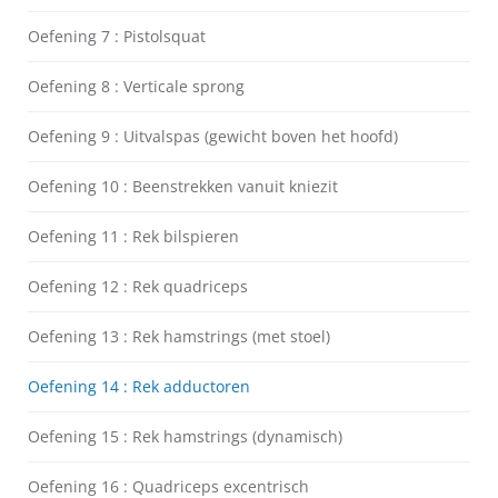
Oefening 7 : Pistolsquat
Oefening 8 : Verticale sprong
Oefening 9 : Uitvalspas (gewicht boven het hoofd)
Oefening 10 : Beenstrekken vanuit kniezit
Oefening 11 : Rek bilspieren
Oefening 12 : Rek quadriceps
Oefening 13 : Rek hamstrings (met stoel)
Oefening 14 : Rek adductoren
Oefening 15 : Rek hamstrings (dynamisch)
Oefening 16 : Quadriceps excentrisch