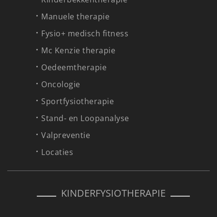
Manuele therapie
Fysio+ medisch fitness
Mc Kenzie therapie
Oedeemtherapie
Oncologie
Sportfysiotherapie
Stand- en Loopanalyse
Valpreventie
Locaties
KINDERFYSIOTHERAPIE