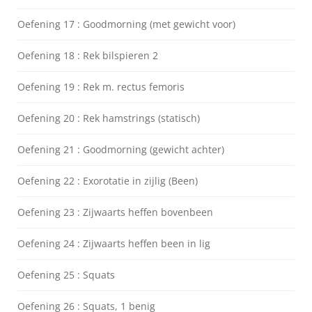
Oefening 17 : Goodmorning (met gewicht voor)
Oefening 18 : Rek bilspieren 2
Oefening 19 : Rek m. rectus femoris
Oefening 20 : Rek hamstrings (statisch)
Oefening 21 : Goodmorning (gewicht achter)
Oefening 22 : Exorotatie in zijlig (Been)
Oefening 23 : Zijwaarts heffen bovenbeen
Oefening 24 : Zijwaarts heffen been in lig
Oefening 25 : Squats
Oefening 26 : Squats, 1 benig