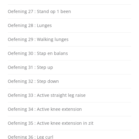
Oefening 27 : Stand op 1 been
Oefening 28 : Lunges
Oefening 29 : Walking lunges
Oefening 30 : Stap en balans
Oefening 31 : Step up
Oefening 32 : Step down
Oefening 33 : Active straight leg raise
Oefening 34 : Active knee extension
Oefening 35 : Active knee extension in zit
Oefening 36 : Leg curl