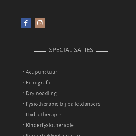
SPECIALISATIES
Acupunctuur
Echografie
Dry needling
Fysiotherapie bij balletdansers
Hydrotherapie
Kinderfysiotherapie
Kinderbekkentherapie