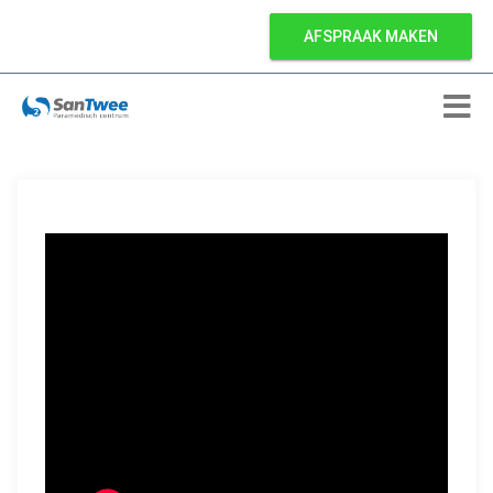
AFSPRAAK MAKEN