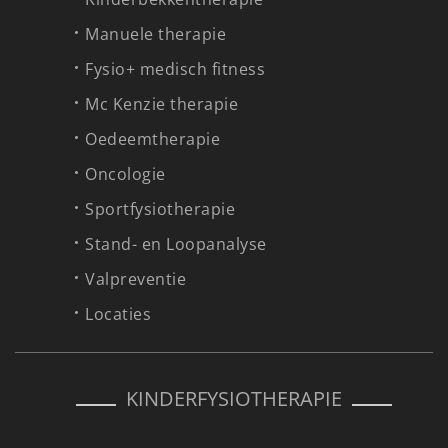
Manuele therapie
Fysio+ medisch fitness
Mc Kenzie therapie
Oedeemtherapie
Oncologie
Sportfysiotherapie
Stand- en Loopanalyse
Valpreventie
Locaties
KINDERFYSIOTHERAPIE