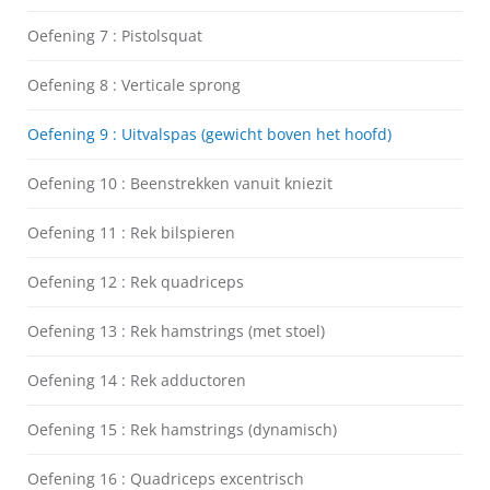
Oefening 7 : Pistolsquat
Oefening 8 : Verticale sprong
Oefening 9 : Uitvalspas (gewicht boven het hoofd)
Oefening 10 : Beenstrekken vanuit kniezit
Oefening 11 : Rek bilspieren
Oefening 12 : Rek quadriceps
Oefening 13 : Rek hamstrings (met stoel)
Oefening 14 : Rek adductoren
Oefening 15 : Rek hamstrings (dynamisch)
Oefening 16 : Quadriceps excentrisch