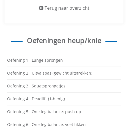
Terug naar overzicht
Oefeningen heup/knie
Oefening 1 : Lunge sprongen
Oefening 2 : Uitvalspas (gewicht uitstrekken)
Oefening 3 : Squatsprongetjes
Oefening 4 : Deadlift (1-benig)
Oefening 5 : One leg balance: push up
Oefening 6 : One leg balance: voet tikken