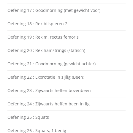
Oefening 17 : Goodmorning (met gewicht voor)
Oefening 18 : Rek bilspieren 2
Oefening 19 : Rek m. rectus femoris
Oefening 20 : Rek hamstrings (statisch)
Oefening 21 : Goodmorning (gewicht achter)
Oefening 22 : Exorotatie in zijlig (Been)
Oefening 23 : Zijwaarts heffen bovenbeen
Oefening 24 : Zijwaarts heffen been in lig
Oefening 25 : Squats
Oefening 26 : Squats, 1 benig