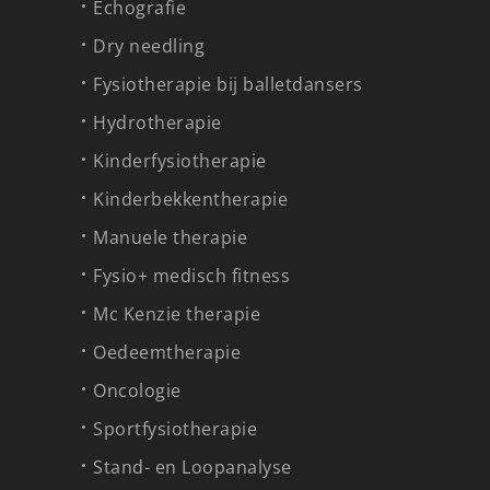
Echografie
Dry needling
Fysiotherapie bij balletdansers
Hydrotherapie
Kinderfysiotherapie
Kinderbekkentherapie
Manuele therapie
Fysio+ medisch fitness
Mc Kenzie therapie
Oedeemtherapie
Oncologie
Sportfysiotherapie
Stand- en Loopanalyse