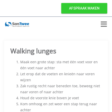
AFSPRAAK MAKEN
Walking lunges
Maak een grote stap: sta met één voet voor en
één voet naar achter
Let erop dat de voeten en knieën naar voren
wijzen
Zak rustig recht naar beneden toe, beweeg niet
naar voren of naar achter
Houd de voorste knie boven je voet
Kom omhoog en zet weer een stap terug naar
achter