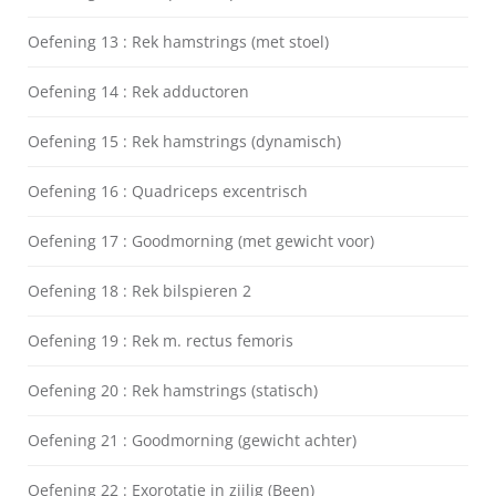
Oefening 13 : Rek hamstrings (met stoel)
Oefening 14 : Rek adductoren
Oefening 15 : Rek hamstrings (dynamisch)
Oefening 16 : Quadriceps excentrisch
Oefening 17 : Goodmorning (met gewicht voor)
Oefening 18 : Rek bilspieren 2
Oefening 19 : Rek m. rectus femoris
Oefening 20 : Rek hamstrings (statisch)
Oefening 21 : Goodmorning (gewicht achter)
Oefening 22 : Exorotatie in zijlig (Been)