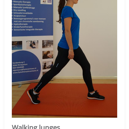
Walking lunges