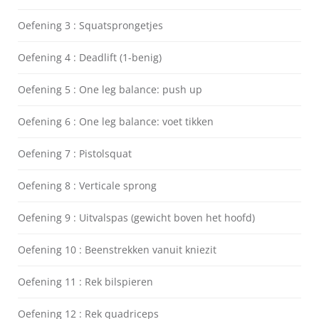
Oefening 3 : Squatsprongetjes
Oefening 4 : Deadlift (1-benig)
Oefening 5 : One leg balance: push up
Oefening 6 : One leg balance: voet tikken
Oefening 7 : Pistolsquat
Oefening 8 : Verticale sprong
Oefening 9 : Uitvalspas (gewicht boven het hoofd)
Oefening 10 : Beenstrekken vanuit kniezit
Oefening 11 : Rek bilspieren
Oefening 12 : Rek quadriceps