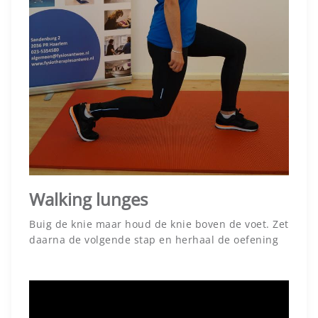
Walking lunges
Buig de knie maar houd de knie boven de voet. Zet
daarna de volgende stap en herhaal de oefening