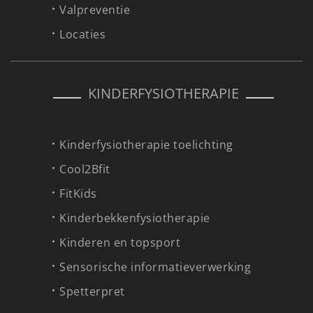
Valpreventie
Locaties
KINDERFYSIOTHERAPIE
Kinderfysiotherapie toelichting
Cool2Bfit
FitKids
Kinderbekkenfysiotherapie
Kinderen en topsport
Sensorische informatieverwerking
Spetterpret