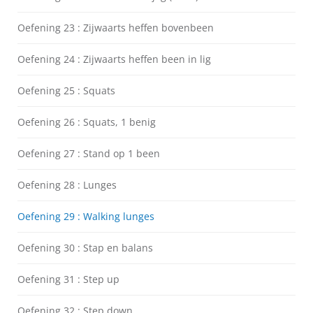
Oefening 23 : Zijwaarts heffen bovenbeen
Oefening 24 : Zijwaarts heffen been in lig
Oefening 25 : Squats
Oefening 26 : Squats, 1 benig
Oefening 27 : Stand op 1 been
Oefening 28 : Lunges
Oefening 29 : Walking lunges
Oefening 30 : Stap en balans
Oefening 31 : Step up
Oefening 32 : Step down