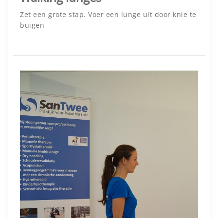
Zet een grote stap. Voer een lunge uit door knie te
buigen